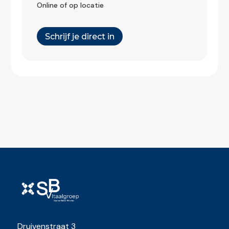
Online of op locatie
Schrijf je direct in
Druivenstraat 3