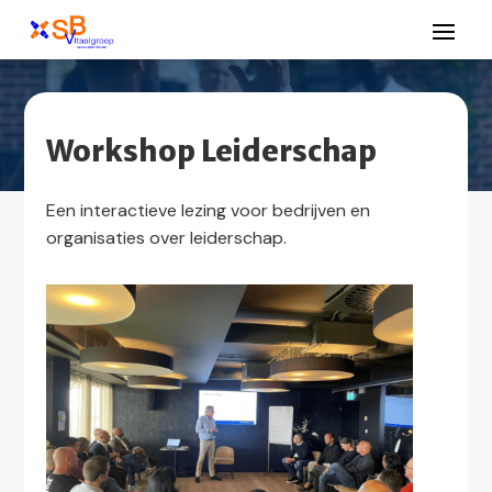
Workshop Leiderschap
Een interactieve lezing voor bedrijven en
organisaties over leiderschap.