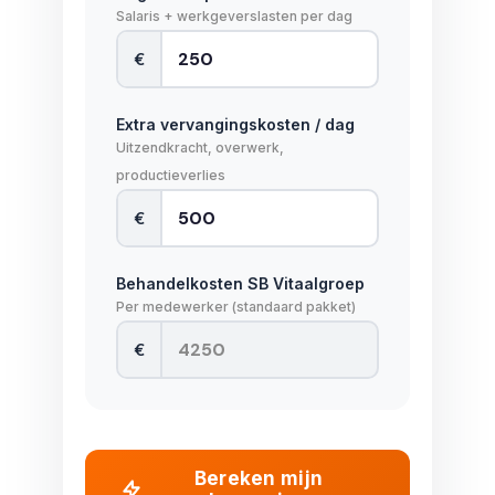
Salaris + werkgeverslasten per dag
€
Extra vervangingskosten / dag
Uitzendkracht, overwerk,
productieverlies
€
Behandelkosten SB Vitaalgroep
Per medewerker (standaard pakket)
€
Bereken mijn