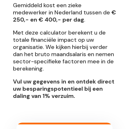
Gemiddeld kost een zieke
medewerker in Nederland tussen de
€
250,- en € 400,- per dag
.
Met deze calculator berekent u de
totale financiële impact op uw
organisatie. We kijken hierbij verder
dan het bruto maandsalaris en nemen
sector-specifieke factoren mee in de
berekening.
Vul uw gegevens in en ontdek direct
uw besparingspotentieel bij een
daling van 1% verzuim.