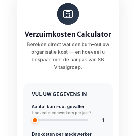
Verzuimkosten Calculator
Bereken direct wat een burn-out uw
organisatie kost — en hoeveel u
bespaart met de aanpak van SB
Vitaalgroep.
VUL UW GEGEVENS IN
Aantal burn-out gevallen
Hoeveel medewerkers per jaar?
1
Dagkosten per medewerker