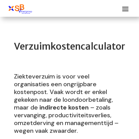
Verzuimkostencalculator
Ziekteverzuim is voor veel
organisaties een ongrijpbare
kostenpost. Vaak wordt er enkel
gekeken naar de loondoorbetaling,
maar de
indirecte kosten
– zoals
vervanging, productiviteitsverlies,
omzetderving en managementtijd –
wegen vaak zwaarder.